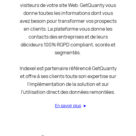
visiteurs de votre site Web. GetQuanty vous
donne toutes les informations dont vous
avez besoin pour transformer vos prospects
en clients. La plateforme vous donne les
contacts des entreprises et de leurs
décideurs 100% RGPD compliant, scorés et
segmentés. ‍
Indexel est partenaire référencé GetQuanty
et offre à ses clients toute son expertise sur
l'implémentation de la solution et sur
l'utilisation direct des données remontées.
En savoir plus