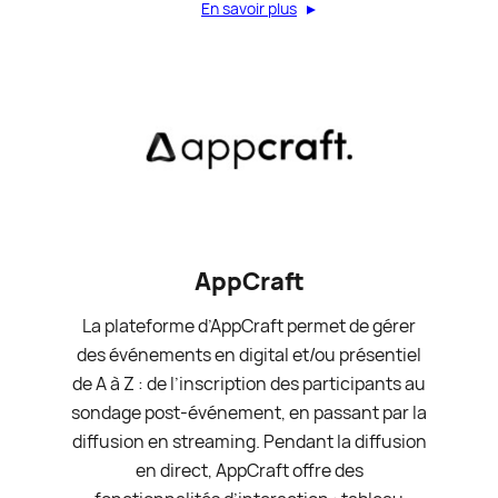
En savoir plus
AppCraft
La plateforme d’AppCraft permet de gérer
des événements en digital et/ou présentiel
de A à Z : de l’inscription des participants au
sondage post-événement, en passant par la
diffusion en streaming. Pendant la diffusion
en direct, AppCraft offre des