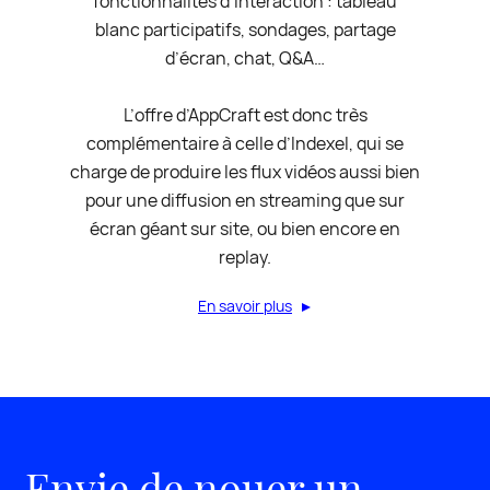
fonctionnalités d’interaction : tableau
blanc participatifs, sondages, partage
d’écran, chat, Q&A…
L’offre d’AppCraft est donc très
complémentaire à celle d’Indexel, qui se
charge de produire les flux vidéos aussi bien
pour une diffusion en streaming que sur
écran géant sur site, ou bien encore en
replay.
En savoir plus
Envie de nouer un