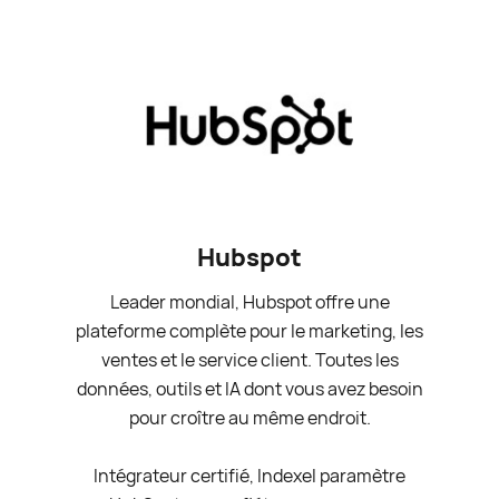
Hubspot
Leader mondial, Hubspot offre une
plateforme complète pour le marketing, les
ventes et le service client. Toutes les
données, outils et IA dont vous avez besoin
pour croître au même endroit.
Intégrateur certifié, Indexel paramètre