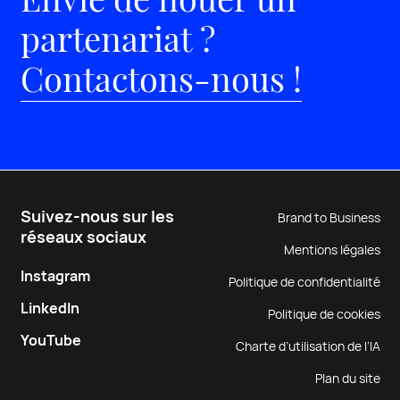
partenariat ?
Contactons-nous !
Suivez-nous sur les
Brand to Business
réseaux sociaux
Mentions légales
Instagram
Politique de confidentialité
LinkedIn
Politique de cookies
YouTube
Charte d’utilisation de l’IA
Plan du site