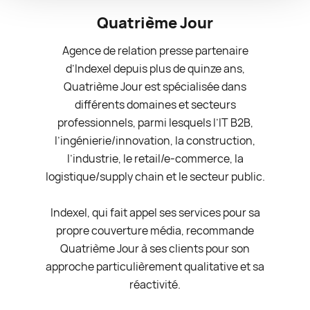
Quatrième Jour
Agence de relation presse partenaire
d’Indexel depuis plus de quinze ans,
Quatrième Jour est spécialisée dans
différents domaines et secteurs
professionnels, parmi lesquels l’IT B2B,
l’ingénierie/innovation, la construction,
l’industrie, le retail/e-commerce, la
logistique/supply chain et le secteur public.
Indexel, qui fait appel ses services pour sa
propre couverture média, recommande
Quatrième Jour à ses clients pour son
approche particulièrement qualitative et sa
réactivité.