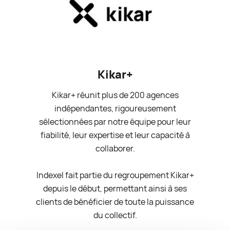
Kikar+
Kikar+ réunit plus de 200 agences
indépendantes, rigoureusement
sélectionnées par notre équipe pour leur
fiabilité, leur expertise et leur capacité à
collaborer.
Indexel fait partie du regroupement Kikar+
depuis le début, permettant ainsi à ses
clients de bénéficier de toute la puissance
du collectif.