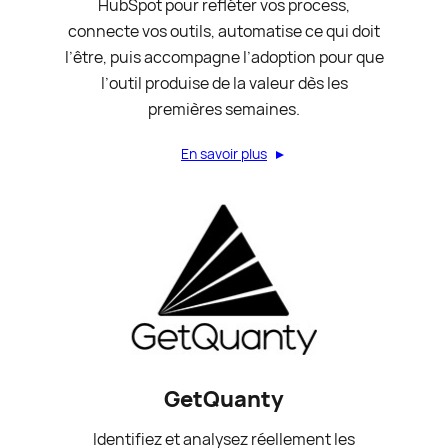
HubSpot pour refléter vos process,
connecte vos outils, automatise ce qui doit
l’être, puis accompagne l’adoption pour que
l’outil produise de la valeur dès les
premières semaines.
En savoir plus
GetQuanty
Identifiez et analysez réellement les