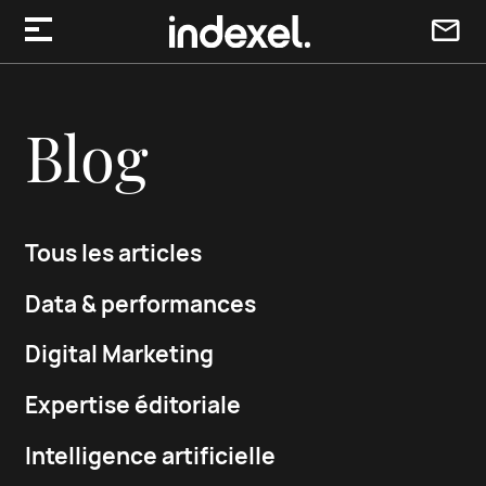
Aller au contenu
Blog
Tous les articles
Data & performances
Digital Marketing
Expertise éditoriale
Intelligence artificielle