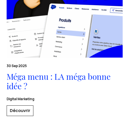
30 Sep 2025
Méga menu : LA méga bonne
idée ?
Digital Marketing
Découvrir