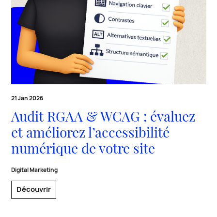
21 Jan 2026
Audit RGAA & WCAG : évaluez
et améliorez l’accessibilité
numérique de votre site
Digital Marketing
Découvrir