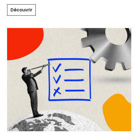
Découvrir