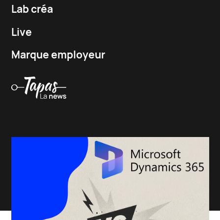
Lab créa
Live
Marque employeur