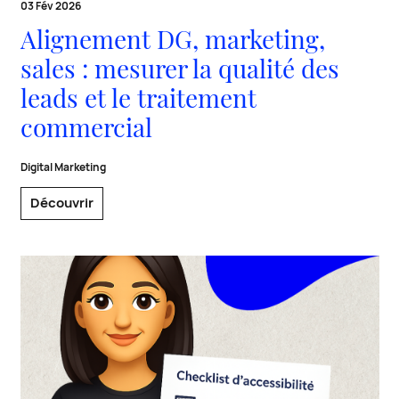
03 Fév 2026
Alignement DG, marketing,
sales : mesurer la qualité des
leads et le traitement
commercial
Digital Marketing
Découvrir