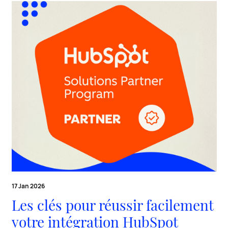
17 Jan 2026
Les clés pour réussir facilement
votre intégration HubSpot