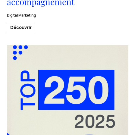
accompagnement
Digital Marketing
Découvrir