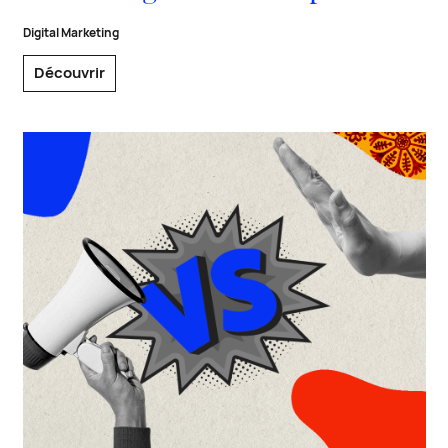
Digital Marketing
Découvrir