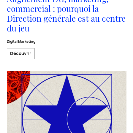
commercial : pourquoi la
Direction générale est au centre
du jeu
Digital Marketing
Découvrir