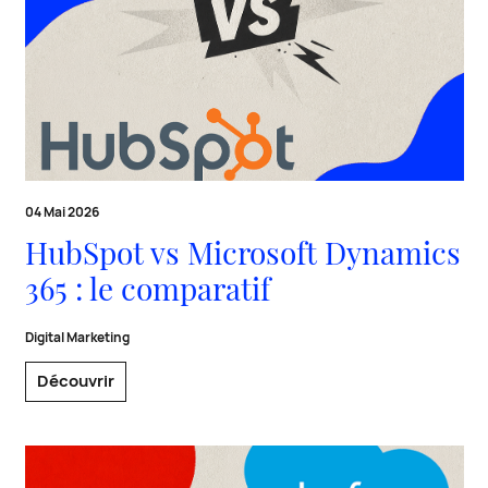
04 Mai 2026
HubSpot vs Microsoft Dynamics
365 : le comparatif
Digital Marketing
Découvrir