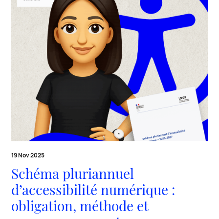
19 Nov 2025
Schéma pluriannuel
d’accessibilité numérique :
obligation, méthode et