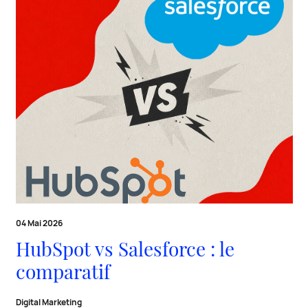
04 Mai 2026
HubSpot vs Salesforce : le
comparatif
Digital Marketing