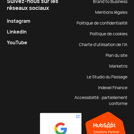
Suivez-nous sur les
Brand to Business
réseaux sociaux
Mentions légales
Instagram
Politique de confidentialité
LinkedIn
Politique de cookies
YouTube
Charte d’utilisation de l’IA
Plan du site
Marketris
Le Studio du Passage
Indexel Finance
Accessibilité : partiellement
conforme