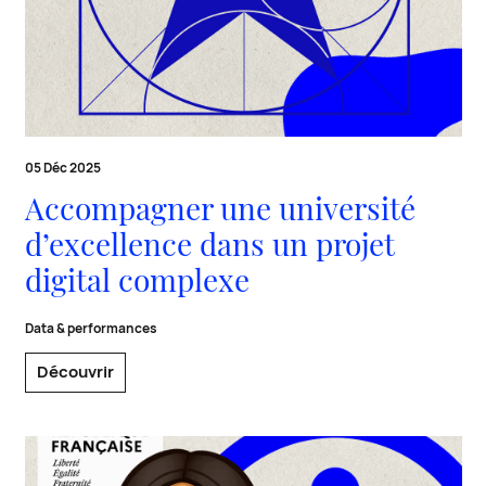
05 Déc 2025
Accompagner une université
d’excellence dans un projet
digital complexe
Data & performances
Découvrir