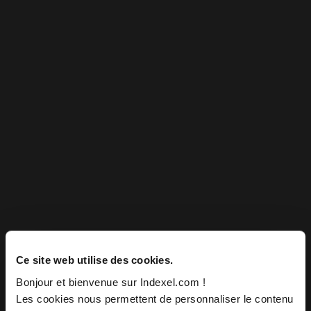
Ce site web utilise des cookies.
Bonjour et bienvenue sur Indexel.com !
Les cookies nous permettent de personnaliser le contenu