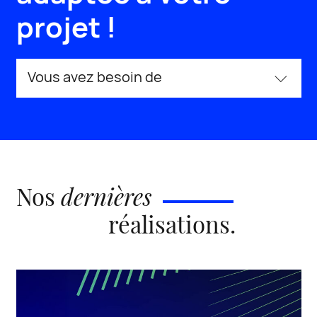
projet !
Vous avez besoin de
Nos
dernières
réalisations
.