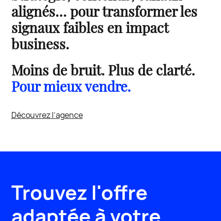
alignés… pour transformer les
signaux faibles en impact
business.
Moins de bruit. Plus de clarté.
Pour mieux vendre.
Découvrez l’agence
Trouvez l'offre
adaptée à votre