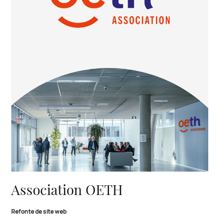
Un nouveau site web complètement accessible pour
l’Association OETH
Association OETH
Refonte de site web