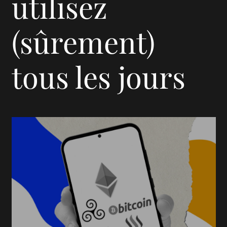
utilisez
(sûrement)
tous les jours