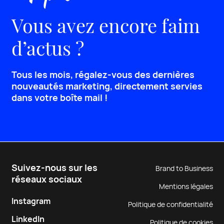
Vous avez encore faim
d’actus ?
Tous les mois, régalez-vous des dernières
nouveautés marketing, directement servies
dans votre boîte mail !
Suivez-nous sur les
Brand to Business
réseaux sociaux
Mentions légales
Instagram
Politique de confidentialité
LinkedIn
Politique de cookies