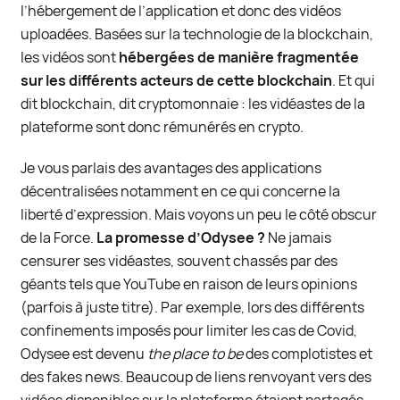
l’hébergement de l’application et donc des vidéos
uploadées. Basées sur la technologie de la blockchain,
les vidéos sont
hébergées de manière fragmentée
sur les différents acteurs de cette blockchain
. Et qui
dit blockchain, dit cryptomonnaie : les vidéastes de la
plateforme sont donc rémunérés en crypto.
Je vous parlais des avantages des applications
décentralisées notamment en ce qui concerne la
liberté d’expression. Mais voyons un peu le côté obscur
de la Force.
La promesse d’Odysee ?
Ne jamais
censurer ses vidéastes, souvent chassés par des
géants tels que YouTube en raison de leurs opinions
(parfois à juste titre). Par exemple, lors des différents
confinements imposés pour limiter les cas de Covid,
Odysee est devenu
the place to be
des complotistes et
des fakes news. Beaucoup de liens renvoyant vers des