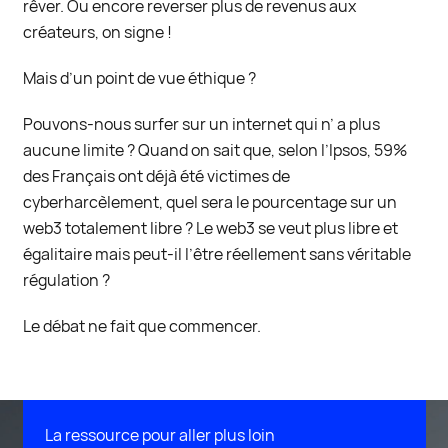
rêver. Ou encore reverser plus de revenus aux
créateurs, on signe !
Mais d’un point de vue éthique ?
Pouvons-nous surfer sur un internet qui n’ a plus
aucune limite ? Quand on sait que, selon l’Ipsos, 59%
des Français ont déjà été victimes de
cyberharcèlement, quel sera le pourcentage sur un
web3 totalement libre ? Le web3 se veut plus libre et
égalitaire mais peut-il l’être réellement sans véritable
régulation ?
Le débat ne fait que commencer.
La ressource pour aller plus loin