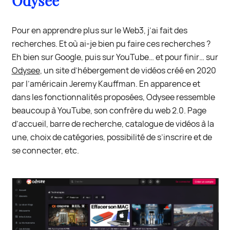
Odysée
Pour en apprendre plus sur le Web3, j’ai fait des
recherches. Et où ai-je bien pu faire ces recherches ?
Eh bien sur Google, puis sur YouTube… et pour finir… sur
Odysee
, un site d’hébergement de vidéos créé en 2020
par l’américain Jeremy Kauffman. En apparence et
dans les fonctionnalités proposées, Odysee ressemble
beaucoup à YouTube, son confrère du web 2.0. Page
d’accueil, barre de recherche, catalogue de vidéos à la
une, choix de catégories, possibilité de s’inscrire et de
se connecter, etc.