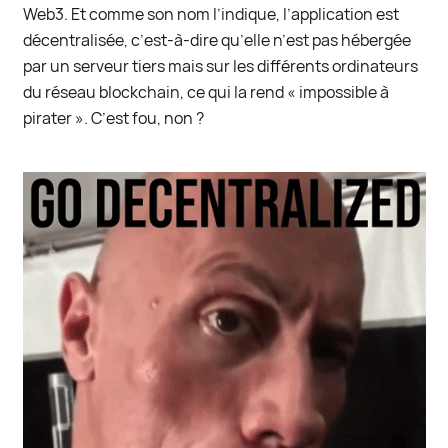
Web3. Et comme son nom l’indique, l’application est
décentralisée, c’est-à-dire qu’elle n’est pas hébergée
par un serveur tiers mais sur les différents ordinateurs
du réseau blockchain, ce qui la rend « impossible à
pirater ». C’est fou, non ?