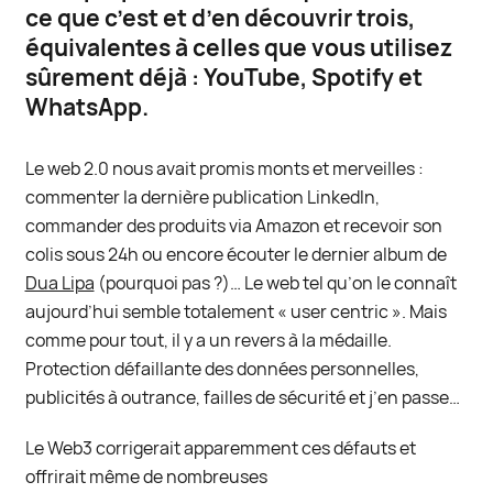
ce que c’est et d’en découvrir trois,
équivalentes à celles que vous utilisez
sûrement déjà : YouTube, Spotify et
WhatsApp.
Le web 2.0 nous avait promis monts et merveilles :
commenter la dernière publication LinkedIn,
commander des produits via Amazon et recevoir son
colis sous 24h ou encore écouter le dernier album de
Dua Lipa
(pourquoi pas ?)… Le web tel qu’on le connaît
aujourd’hui semble totalement « user centric ». Mais
comme pour tout, il y a un revers à la médaille.
Protection défaillante des données personnelles,
publicités à outrance, failles de sécurité et j’en passe…
Le Web3 corrigerait apparemment ces défauts et
offrirait même de nombreuses