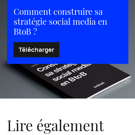
Comment construire sa
stratégie social media en
BtoB ?
Télécharger
Lire également