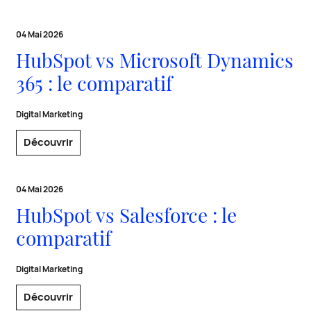
04 Mai 2026
HubSpot vs Microsoft Dynamics
365 : le comparatif
Digital Marketing
Découvrir
04 Mai 2026
HubSpot vs Salesforce : le
comparatif
Digital Marketing
Découvrir