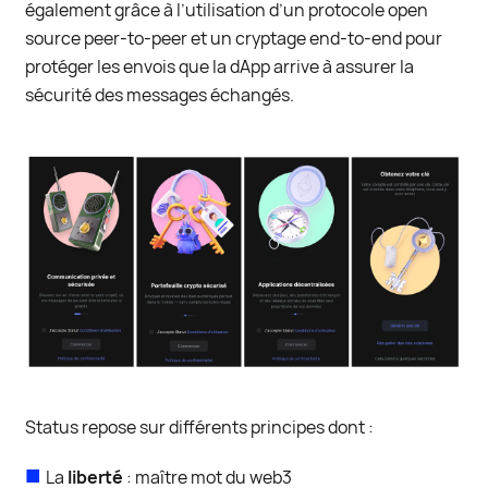
également grâce à l’utilisation d’un protocole open
source peer-to-peer et un cryptage end-to-end pour
protéger les envois que la dApp arrive à assurer la
sécurité des messages échangés.
Status repose sur différents principes dont :
La
liberté
: maître mot du web3