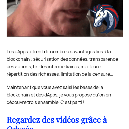
Les dApps offrent de nombreux avantages liés à la
blockchain : sécurisation des données, transparence
des actions, fin des intermédiaires, meilleure
répartition des richesses, limitation de la censure…
Maintenant que vous avez saisi les bases de la
blockchain et des dApps, je vous propose qu’on en
découvre trois ensemble. C’est parti !
Regardez des vidéos grâce à