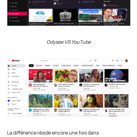
Odysee VS YouTube
La différence réside encore une fois dans