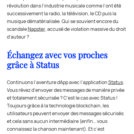
révolution dans l’industrie musicale comme l’ont été
successivement la radio, la télévision, le CD puis la
musique dématérialisée. Qui se souvient encore du
scandale
Napster
, accusé
de violation massive du droit
d’auteur ?
Échangez avec vos proches
grâce à Status
Continuons l’aventure dApp avec l’application
Status
.
Vous rêvez d’envoyer des messages de manière privée
et totalement sécurisée ? C’est le cas avec Status !
Toujours grâce à la technologie blockchain, les
utilisateurs peuvent envoyer des messages sécurisés
et cela sans aucun intermédiaire (enfin… vous
connaissez la chanson maintenant). Et c’est