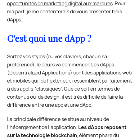
opportunités de marketing digital aux marques
. Pour
ma part, je me contenterais de vous présenter trois
dApps.
C’est quoi une dApp ?
Sortez vos stylos (ou vos claviers, chacun sa
préférence), le cours va commencer. Les dApps
(Decentralized Applications) sont des applications web
et mobiles qui, de l’extérieur, ressemblent parfaitement
à des applis “classiques”. Que ce soit en termes de
contenus ou de design, il est très difficile de faire la
différence entre une app et une dApp.
La principale différence se situe au niveau de
l’hébergement de l’application.
Les dApps reposent
sur la technologie blockchain
, élément phare du