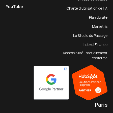
YouTube
Charte d’utilisation de l’IA
Plan du site
Marketris
Le Studio du Passage
Indexel Finance
Accessibilité : partiellement
conforme
Paris