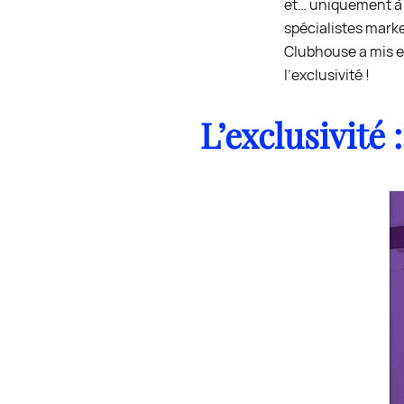
et… uniquement à l
spécialistes marke
Clubhouse a mis e
l’exclusivité !
L’exclusivité 