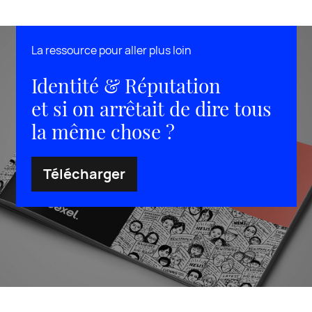
La ressource pour aller plus loin
Identité & Réputation
et si on arrêtait de dire tous
la même chose ?
Télécharger