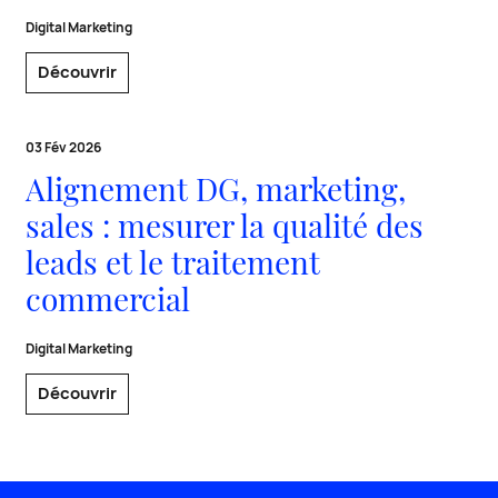
Digital Marketing
Découvrir
03 Fév 2026
Alignement DG, marketing,
sales : mesurer la qualité des
leads et le traitement
commercial
Digital Marketing
Découvrir