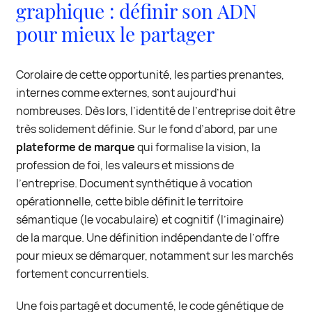
graphique : définir son ADN
pour mieux le partager
Corolaire de cette opportunité, les parties prenantes,
internes comme externes, sont aujourd’hui
nombreuses. Dès lors, l’identité de l’entreprise doit être
très solidement définie. Sur le fond d’abord, par une
plateforme de marque
qui formalise la vision, la
profession de foi, les valeurs et missions de
l’entreprise. Document synthétique à vocation
opérationnelle, cette bible définit le territoire
sémantique (le vocabulaire) et cognitif (l’imaginaire)
de la marque. Une définition indépendante de l’offre
pour mieux se démarquer, notamment sur les marchés
fortement concurrentiels.
Une fois partagé et documenté, le code génétique de