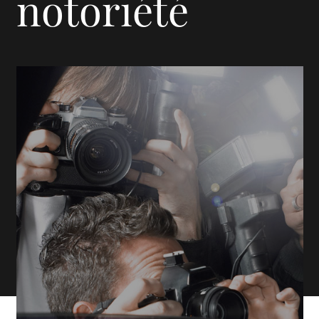
notoriété