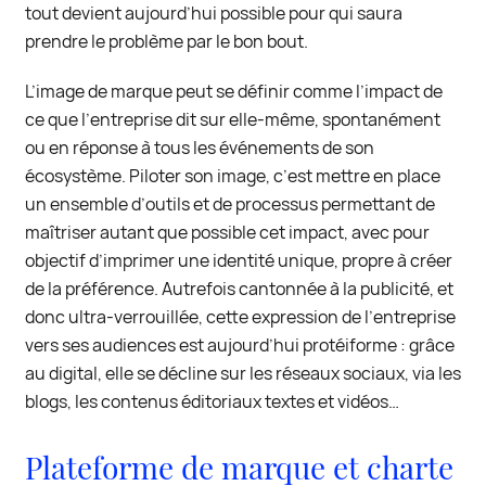
tout devient aujourd’hui possible pour qui saura
prendre le problème par le bon bout.
L’image de marque peut se définir comme l’impact de
ce que l’entreprise dit sur elle-même, spontanément
ou en réponse à tous les événements de son
écosystème. Piloter son image, c’est mettre en place
un ensemble d’outils et de processus permettant de
maîtriser autant que possible cet impact, avec pour
objectif d’imprimer une identité unique, propre à créer
de la préférence. Autrefois cantonnée à la publicité, et
donc ultra-verrouillée, cette expression de l’entreprise
vers ses audiences est aujourd’hui protéiforme : grâce
au digital, elle se décline sur les réseaux sociaux, via les
blogs, les contenus éditoriaux textes et vidéos…
Plateforme de marque et charte