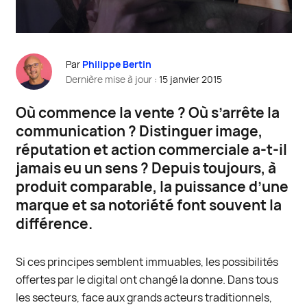
Par
Philippe Bertin
Dernière mise à jour
: 15 janvier 2015
O
ù commence la vente ? Où s’arrête la
communication ? Distinguer image,
réputation et action commerciale a-t-il
jamais eu un sens ? Depuis toujours, à
produit comparable, la puissance d’une
marque et sa notoriété font souvent la
différence.
Si ces principes semblent immuables, les possibilités
offertes par le digital ont changé la donne. Dans tous
les secteurs, face aux grands acteurs traditionnels,