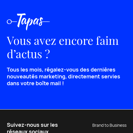
Vous avez encore faim
d’actus ?
Tous les mois, régalez-vous des dernières
nouveautés marketing, directement servies
dans votre boîte mail !
Suivez-nous sur les
Brand to Business
réseaux sociaux