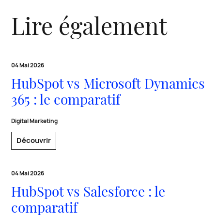
Lire également
04 Mai 2026
HubSpot vs Microsoft Dynamics
365 : le comparatif
Digital Marketing
Découvrir
04 Mai 2026
HubSpot vs Salesforce : le
comparatif