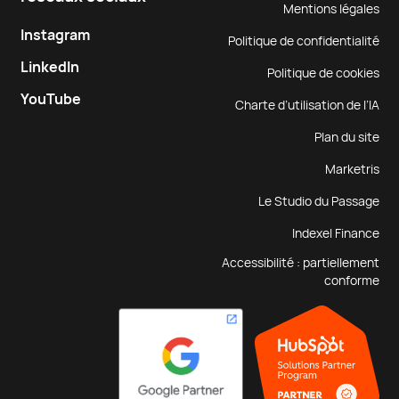
Mentions légales
Instagram
Politique de confidentialité
LinkedIn
Politique de cookies
YouTube
Charte d’utilisation de l’IA
Plan du site
Marketris
Le Studio du Passage
Indexel Finance
Accessibilité : partiellement
conforme