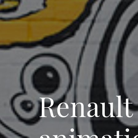
Renault