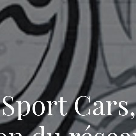
 Sport Cars,