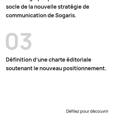
socle de la nouvelle stratégie de
communication de Sogaris.
03
Définition d’une charte éditoriale
soutenant le nouveau positionnement.
Défilez pour découvrir