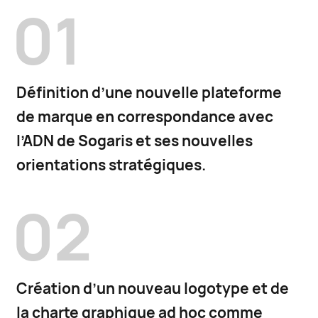
01
Définition d’une nouvelle plateforme
de marque en correspondance avec
l’ADN de Sogaris et ses nouvelles
orientations stratégiques.
02
Création d’un nouveau logotype et de
la charte graphique ad hoc comme