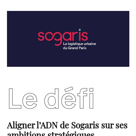
Le défi
Aligner l’ADN de Sogaris sur ses
ambitions stratégiques.