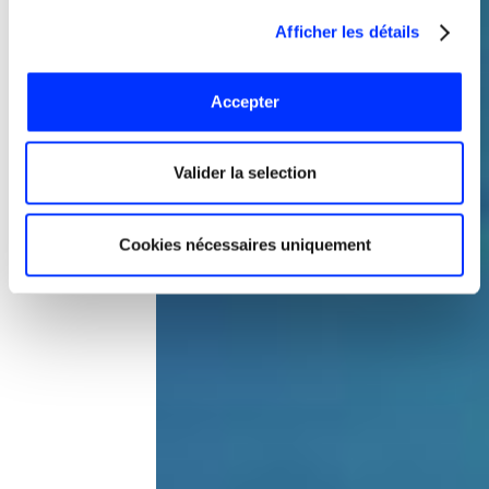
Afficher les détails
Accepter
Valider la selection
Cookies nécessaires uniquement