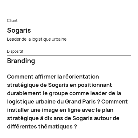
Client
Sogaris
Leader de la logistique urbaine
Dispositif
Branding
Comment affirmer la réorientation
stratégique de Sogaris en positionnant
durablement le groupe comme leader de la
logistique urbaine du Grand Paris ? Comment
installer une image en ligne avec le plan
stratégique à dix ans de Sogaris autour de
différentes thématiques ?