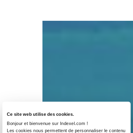
Ce site web utilise des cookies.
Bonjour et bienvenue sur Indexel.com !
Les cookies nous permettent de personnaliser le contenu