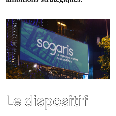
Le dispositif