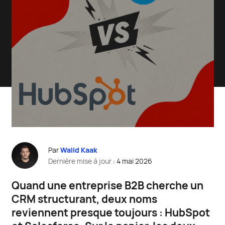
Par
Walid Kaak
Dernière mise à jour
: 4 mai 2026
Q
uand une entreprise B2B cherche un
CRM structurant, deux noms
reviennent presque toujours : HubSpot