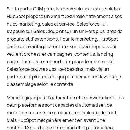
Sur la partie CRM pure, les deux solutions sont solides.
HubSpot propose un Smart CRM relié nativement à ses
hubs marketing, sales et service. Salesforce, lui,
s’appuie sur Sales Cloud et sur un univers plus large de
produits et d’extensions. Pour le marketing, HubSpot
garde un avantage structurel sur les entreprises qui
veulent orchestrer campagnes, contenus, landing
pages, formulaires et nurturing dans le même outil.
Salesforce couvre aussi ces besoins, mais via un
portefeuille plus éclaté, qui peut demander davantage
d’assemblage selon le contexte.
Même logique pour l’automation et le service client. Les
deux plateformes sont capables d’automatiser, de
router, de scorer et de produire des tableaux de bord.
Mais HubSpot met généralement en avant une
continuité plus fluide entre marketing automation,