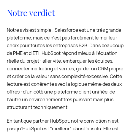
Notre verdict
Notre avis est simple : Salesforce est une très grande
plateforme, mais ce n’est pas forcément le meilleur
choix pour toutes les entreprises B2B. Dans beaucoup
de PME et d’ETI, HubSpot répond mieux à l’équation
réelle du projet : aller vite, embarquer les équipes,
connecter marketing et ventes, garder un CRM propre
et créer de la valeur sans complexité excessive. Cette
lecture est cohérente avec la logique même des deux
offres : d’un côté une plateforme client unifiée, de
l’autre un environnement très puissant mais plus
structurant techniquement.
En tant que partner HubSpot, notre conviction n’est
pas qu’HubSpot est “meilleur” dans l’absolu. Elle est