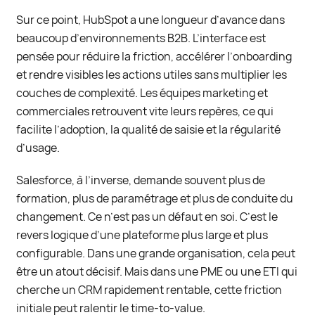
Sur ce point, HubSpot a une longueur d’avance dans
beaucoup d’environnements B2B. L’interface est
pensée pour réduire la friction, accélérer l’onboarding
et rendre visibles les actions utiles sans multiplier les
couches de complexité. Les équipes marketing et
commerciales retrouvent vite leurs repères, ce qui
facilite l’adoption, la qualité de saisie et la régularité
d’usage.
Salesforce, à l’inverse, demande souvent plus de
formation, plus de paramétrage et plus de conduite du
changement. Ce n’est pas un défaut en soi. C’est le
revers logique d’une plateforme plus large et plus
configurable. Dans une grande organisation, cela peut
être un atout décisif. Mais dans une PME ou une ETI qui
cherche un CRM rapidement rentable, cette friction
initiale peut ralentir le time-to-value.