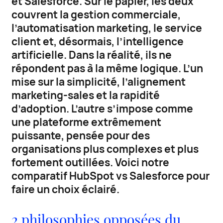
et Salesforce. Sur le papier, les deux
couvrent la gestion commerciale,
l’automatisation marketing, le service
client et, désormais, l’intelligence
artificielle. Dans la réalité, ils ne
répondent pas à la même logique. L’un
mise sur la simplicité, l’alignement
marketing-sales et la rapidité
d’adoption. L’autre s’impose comme
une plateforme extrêmement
puissante, pensée pour des
organisations plus complexes et plus
fortement outillées. Voici notre
comparatif HubSpot vs Salesforce pour
faire un choix éclairé.
2 philosophies opposées du