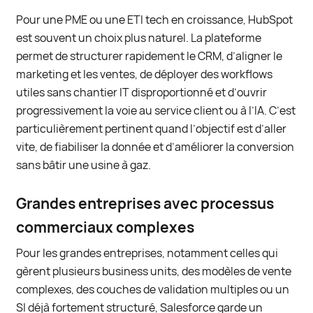
Pour une PME ou une ETI tech en croissance, HubSpot
est souvent un choix plus naturel. La plateforme
permet de structurer rapidement le CRM, d’aligner le
marketing et les ventes, de déployer des workflows
utiles sans chantier IT disproportionné et d’ouvrir
progressivement la voie au service client ou à l’IA. C’est
particulièrement pertinent quand l’objectif est d’aller
vite, de fiabiliser la donnée et d’améliorer la conversion
sans bâtir une usine à gaz.
Grandes entreprises avec processus
commerciaux complexes
Pour les grandes entreprises, notamment celles qui
gèrent plusieurs business units, des modèles de vente
complexes, des couches de validation multiples ou un
SI déjà fortement structuré, Salesforce garde un