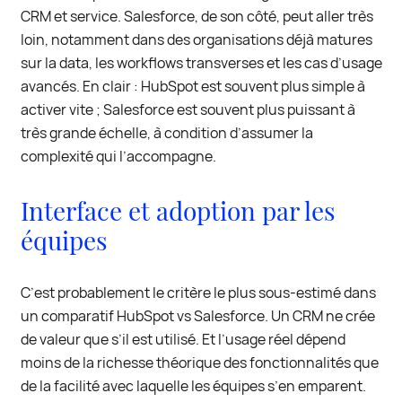
CRM et service. Salesforce, de son côté, peut aller très
loin, notamment dans des organisations déjà matures
sur la data, les workflows transverses et les cas d’usage
avancés. En clair : HubSpot est souvent plus simple à
activer vite ; Salesforce est souvent plus puissant à
très grande échelle, à condition d’assumer la
complexité qui l’accompagne.
Interface et adoption par les
équipes
C’est probablement le critère le plus sous-estimé dans
un comparatif HubSpot vs Salesforce. Un CRM ne crée
de valeur que s’il est utilisé. Et l’usage réel dépend
moins de la richesse théorique des fonctionnalités que
de la facilité avec laquelle les équipes s’en emparent.