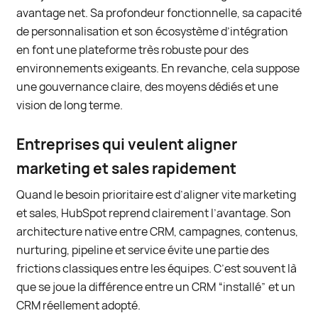
avantage net. Sa profondeur fonctionnelle, sa capacité
de personnalisation et son écosystème d’intégration
en font une plateforme très robuste pour des
environnements exigeants. En revanche, cela suppose
une gouvernance claire, des moyens dédiés et une
vision de long terme.
Entreprises qui veulent aligner
marketing et sales rapidement
Quand le besoin prioritaire est d’aligner vite marketing
et sales, HubSpot reprend clairement l’avantage. Son
architecture native entre CRM, campagnes, contenus,
nurturing, pipeline et service évite une partie des
frictions classiques entre les équipes. C’est souvent là
que se joue la différence entre un CRM “installé” et un
CRM réellement adopté.