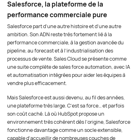
Salesforce, la plateforme de la
performance commerciale pure
Salesforce part d’une autre histoire et d’une autre
ambition. Son ADN reste très fortement lié à la
performance commerciale, à la gestion avancée du
pipeline, au forecast et à l’industrialisation des
processus de vente. Sales Cloud se présente comme
une suite complète de sales force automation, avec IA
et automatisation intégrées pour aider les équipes à
vendre plus efficacement.
Mais Salesforce est aussi devenu, au fil des années,
une plateforme très large. C’est sa force… et parfois
son coût caché. Là où HubSpot propose un
environnement très cohérent dès l’origine, Salesforce
fonctionne davantage comme un socle extensible,
capable d’accueillir de nombreuses couches de