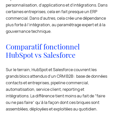
personnalisation, d’applications et d’intégrations. Dans
certaines entreprises, cela en fait presque un ERP
commercial. Dans d’autres, cela crée une dépendance
plus forte à l’intégration, au paramétrage expert et à la
gouvernance technique.
Comparatif fonctionnel
HubSpot vs Salesforce
Sur le terrain, HubSpot et Salesforce couvrent les
grands blocs attendus d’un CRM B2B : base de données
contacts et entreprises, pipeline commercial,
automatisation, service client, reporting et
intégrations. La différence tient moins au fait de “faire
ou ne pas faire” qu’à la façon dont ces briques sont
assemblées, déployées et exploitées au quotidien.