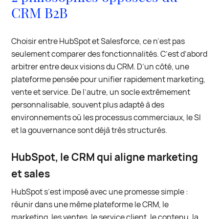
CRM B2B
Choisir entre HubSpot et Salesforce, ce n’est pas
seulement comparer des fonctionnalités. C’est d’abord
arbitrer entre deux visions du CRM. D’un côté, une
plateforme pensée pour unifier rapidement marketing,
vente et service. De l’autre, un socle extrêmement
personnalisable, souvent plus adapté à des
environnements où les processus commerciaux, le SI
et la gouvernance sont déjà très structurés.
HubSpot, le CRM qui aligne marketing
et sales
HubSpot s’est imposé avec une promesse simple :
réunir dans une même plateforme le CRM, le
marketing, les ventes, le service client, le contenu, la