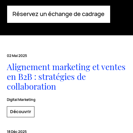
Réservez un échange de cadrage
02 Mai 2025
Alignement marketing et ventes
en B2B : stratégies de
collaboration
Digital Marketing
Découvrir
18 Déc 2025