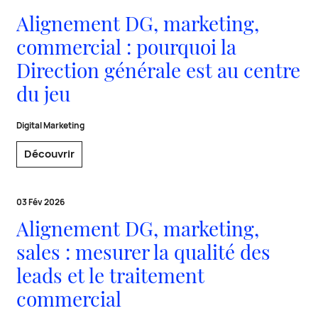
Alignement DG, marketing,
commercial : pourquoi la
Direction générale est au centre
du jeu
Digital Marketing
Découvrir
03 Fév 2026
Alignement DG, marketing,
sales : mesurer la qualité des
leads et le traitement
commercial