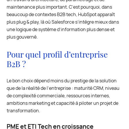
maintenance plus important. C’est pourquoi, dans
beaucoup de contextes B2B tech, HubSpot apparaît
plus plug & play, là où Salesforce s’intègre mieux dans
une logique de système d’information plus dense et
plus gouverné.
Pour quel profil d’entreprise
B2B ?
Le bon choix dépend moins du prestige de la solution
que de la réalité de l’entreprise : maturité CRM, niveau
de complexité commerciale, ressources internes,
ambitions marketing et capacité à piloter un projet de
transformation.
PME et ETI Tech en croissance