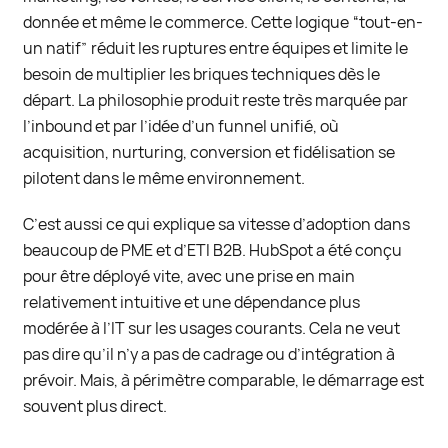
donnée et même le commerce. Cette logique “tout-en-
un natif” réduit les ruptures entre équipes et limite le
besoin de multiplier les briques techniques dès le
départ. La philosophie produit reste très marquée par
l’inbound et par l’idée d’un funnel unifié, où
acquisition, nurturing, conversion et fidélisation se
pilotent dans le même environnement.
C’est aussi ce qui explique sa vitesse d’adoption dans
beaucoup de PME et d’ETI B2B. HubSpot a été conçu
pour être déployé vite, avec une prise en main
relativement intuitive et une dépendance plus
modérée à l’IT sur les usages courants. Cela ne veut
pas dire qu’il n’y a pas de cadrage ou d’intégration à
prévoir. Mais, à périmètre comparable, le démarrage est
souvent plus direct.