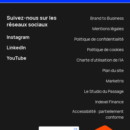
Suivez-nous sur les
Brand to Business
réseaux sociaux
Mentions légales
Instagram
Politique de confidentialité
LinkedIn
Politique de cookies
YouTube
Charte d’utilisation de l’IA
Plan du site
Marketris
Le Studio du Passage
Indexel Finance
Accessibilité : partiellement
conforme