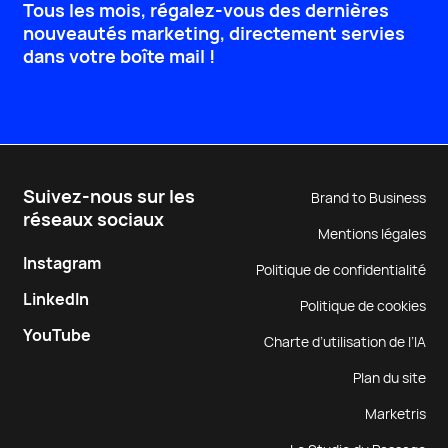
Tous les mois, régalez-vous des dernières
nouveautés marketing, directement servies
dans votre boîte mail !
Suivez-nous sur les
Brand to Business
réseaux sociaux
Mentions légales
Instagram
Politique de confidentialité
LinkedIn
Politique de cookies
YouTube
Charte d’utilisation de l’IA
Plan du site
Marketris