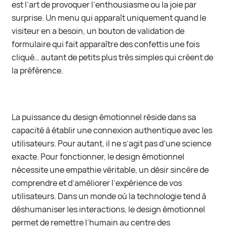
est l’art de provoquer l’enthousiasme ou la joie par
surprise. Un menu qui apparaît uniquement quand le
visiteur en a besoin, un bouton de validation de
formulaire qui fait apparaître des confettis une fois
cliqué… autant de petits plus très simples qui créent de
la préférence.
La puissance du design émotionnel réside dans sa
capacité à établir une connexion authentique avec les
utilisateurs. Pour autant, il ne s’agit pas d’une science
exacte. Pour fonctionner, le design émotionnel
nécessite une empathie véritable, un désir sincère de
comprendre et d’améliorer l’expérience de vos
utilisateurs. Dans un monde où la technologie tend à
déshumaniser les interactions, le design émotionnel
permet de remettre l’humain au centre des