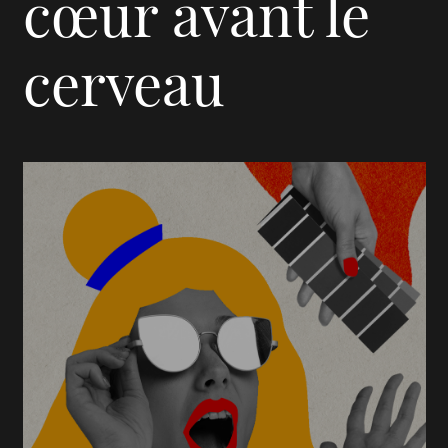
cœur avant le
cerveau