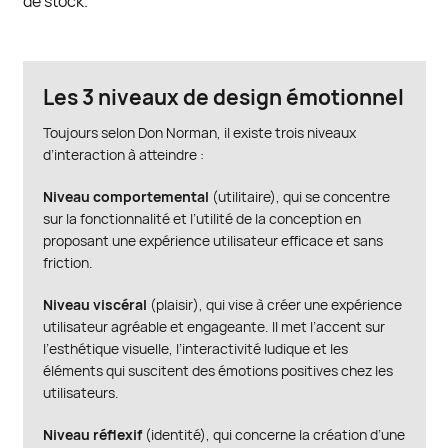
de stock.
Les 3 niveaux de design émotionnel
Toujours selon Don Norman, il existe trois niveaux
d’interaction à atteindre :
Niveau comportemental
(utilitaire), qui se concentre
sur la fonctionnalité et l’utilité de la conception en
proposant une expérience utilisateur efficace et sans
friction.
Niveau viscéral
(plaisir), qui vise à créer une expérience
utilisateur agréable et engageante. Il met l’accent sur
l’esthétique visuelle, l’interactivité ludique et les
éléments qui suscitent des émotions positives chez les
utilisateurs.
Niveau réflexif
(identité), qui concerne la création d’une