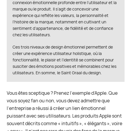
connexion émotionnelle profonde entre l’utilisateur et la
marque ou le produit. Il s’agit de concevoir une
expérience qui reflète les valeurs, la personnalité et
l’histoire de la marque, notamment en cultivant un
sentiment d’appartenance, de fidélité et de confiance
chez les utilisateurs.
Ces trois niveaux de design émotionnel permettent de
créer une expérience utilisateur holistique, où la
fonctionnalité, le plaisir et l’identité se combinent pour
susciter des émotions positives et mémorables chez les
utilisateurs. En somme, le Saint Graal du design.
Vous êtes sceptique ? Prenez l’exemple d’Apple. Que
vous soyez fan ou non, vous devez admettre que
l’entreprise a réussi à créer un lien émotionnel
puissant avec ses utilisateurs. Les produits Apple sont
souvent décrits comme « intuitifs », « élégants », voire