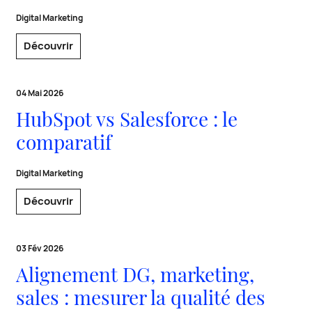
Digital Marketing
Découvrir
04 Mai 2026
HubSpot vs Salesforce : le
comparatif
Digital Marketing
Découvrir
03 Fév 2026
Alignement DG, marketing,
sales : mesurer la qualité des