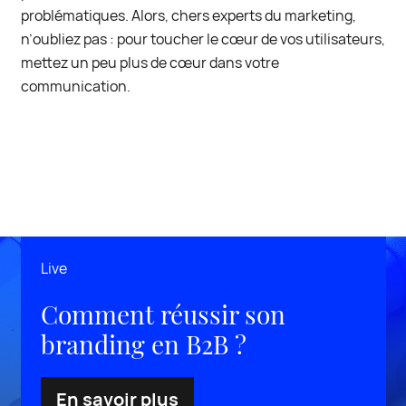
problématiques. Alors, chers experts du marketing,
n’oubliez pas : pour toucher le cœur de vos utilisateurs,
mettez un peu plus de cœur dans votre
communication.
Live
Comment réussir son
branding en B2B ?
En savoir plus