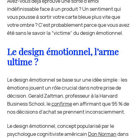
Avez-vous déjà éprouvé une sorte d’émoi
indéfinissable face à un produit ? Un sentiment qui
vous pousse à sortir votre carte bleue plus vite que
votre ombre ? C’est probablement parce que vous avez
été sans le savoir la “victime” du design émotionnel.
Le design émotionnel, l’arme
ultime ?
Le design émotionnel se base sur une idée simple : les
émotions jouent un rôle crucial dans notre prise de
décision. Gerald Zaltman, professeur à la Harvard
Business School, le
confirme
en affirmant que 95 % de
nos décisions d’achat se prennent inconsciemment.
Le design émotionnel, concept popularisé par le
psychologue cognitiviste américain
Don Norman
dans