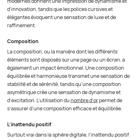
modernes donnent une impression de dynamisme et
d’innovation, tandis que les polices cursives et
élégantes évoquent une sensation de luxe et de
raffinement.
Composition
La composition, ou la manière dont les différents
éléments sont disposés sur une page ou un écran, a
également un impact émotionnel. Une composition
équilibrée et harmonieuse transmet une sensation de
stabilité et de sérénité, tandis qu’une composition
asymétrique crée une sensation de dynamisme et
d’excitation. L’utilisation du
nombre d’or
permet de
s’assurer d’une composition efficace et équilibrée.
L’inattendu positif
Surtout vrai dans la sphère digitale, l’inattendu positif