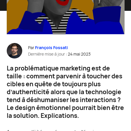
Par
François Fossati
Dernière mise à jour
: 24 mai 2023
L
a problématique marketing est de
taille : comment parvenir à toucher des
cibles en quête de toujours plus
d’authenticité alors que la technologie
tend à déshumaniser les interactions ?
Le design émotionnel pourrait bien être
la solution. Explications.